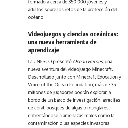
formado a cerca de 350 000 jóvenes y
adultos sobre los retos de la protección del
océano.
Videojuegos y ciencias oceánicas:
una nueva herramienta de
aprendizaje
La UNESCO presentó
Ocean Heroes
, una
nueva aventura del videojuego Minecraft.
Desarrollado junto con Minecraft Education y
Voice of the Ocean Foundation, más de 35
millones de jugadores podrán explorar, a
bordo de un barco de investigación, arrecifes
de coral, bosques de algas o manglares,
enfrentándose a amenazas reales como la
contaminación o las especies invasoras.