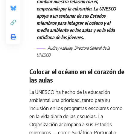
cambiar nuestra relación con él,
empezando por la educación.
La UNESCO
apoya a un centenar de sus Estados
miembros para integrar el océano y el
medio ambiente en las aulas y en la vida
cotidiana de los jóvenes.
Audrey Azoulay, Directora General de la
UNESCO
Colocar el océano en el corazón de
las aulas
La UNESCO ha hecho de la educación
ambiental una prioridad, tanto para su
inclusión en los programas escolares como
en la vida diaria de las escuelas. La
Organización acompaña a sus Estados
miembros —como Sudáfrica, Portugal o