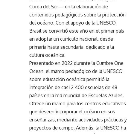
Corea del Sur— en la elaboración de
contenidos pedagógicos sobre la protección
del océano. Con el apoyo de la UNESCO,
Brasil se convirtió este año en el primer país
en adoptar un currículo nacional, desde
primaria hasta secundaria, dedicado a la
cultura oceánica.
Presentado en 2022 durante la Cumbre One
Ocean, el marco pedagógico de la UNESCO
sobre educación oceánica permitió la
integración de casi 2 400 escuelas de 48
países en la red mundial de Escuelas Azules.
Ofrece un marco para los centros educativos
que deseen incorporar el océano en sus
enseñanzas, mediante actividades prácticas y
proyectos de campo. Además, la UNESCO ha