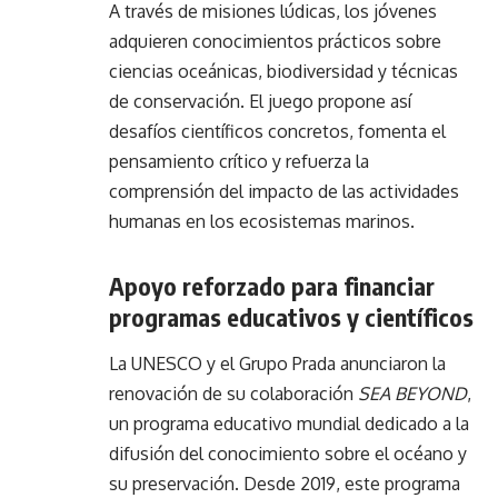
A través de misiones lúdicas, los jóvenes
adquieren conocimientos prácticos sobre
ciencias oceánicas, biodiversidad y técnicas
de conservación. El juego propone así
desafíos científicos concretos, fomenta el
pensamiento crítico y refuerza la
comprensión del impacto de las actividades
humanas en los ecosistemas marinos.
Apoyo reforzado para financiar
programas educativos y científicos
La UNESCO y el Grupo Prada anunciaron la
renovación de su colaboración
SEA BEYOND
,
un programa educativo mundial dedicado a la
difusión del conocimiento sobre el océano y
su preservación. Desde 2019, este programa