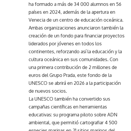
ha formado a más de 34 000 alumnos en 56
países en 2024, además de la apertura en
Venecia de un centro de educación oceánica.
Ambas organizaciones anunciaron también la
creación de un fondo para financiar proyectos
liderados por jóvenes en todos los
continentes, reforzando así la educación y la
cultura oceánica en sus comunidades. Con
una primera contribución de 2 millones de
euros del Grupo Prada, este fondo de la
UNESCO se abrirá en 2026 a la participación
de nuevos socios.
La UNESCO también ha convertido sus
campañas científicas en herramientas
educativas: su programa piloto sobre ADN
ambiental, que permitió cartografiar 4 500
especies marinas en 21 sitios marinos del