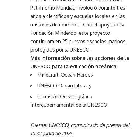
Patrimonio Mundial, involucró durante tres
años a científicos y escuelas locales en las
misiones de muestreo. Con el apoyo de la
Fundación Minderoo, este proyecto
continuará en 25 nuevos espacios marinos
protegidos por la UNESCO.
Más información sobre las acciones de la
UNESCO para la educación oceánica:
Minecraft: Ocean Heroes
UNESCO Ocean Literacy
Comisión Oceanográfica
Intergubernamental de la UNESCO
Fuente: UNESCO, comunicado de prensa del
10 de junio de 2025