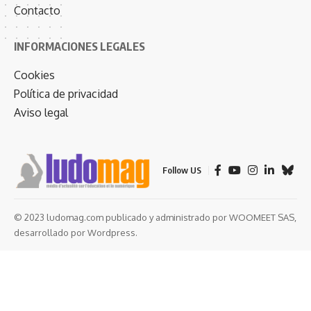
Contacto
INFORMACIONES LEGALES
Cookies
Política de privacidad
Aviso legal
Follow US
© 2023 ludomag.com publicado y administrado por WOOMEET SAS,
desarrollado por Wordpress.