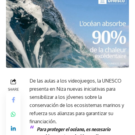
De las aulas a los videojuegos, la
UNESCO
presenta en Niza nuevas iniciativas para
SHARE
sensibilizar a los jóvenes sobre la
conservación de los ecosistemas marinos y
refuerza sus alianzas para garantizar su
financiación.
Para proteger el océano, es necesario