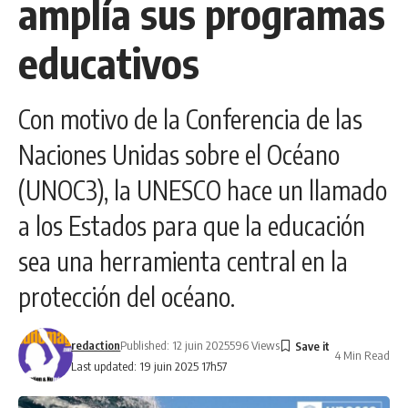
amplía sus programas
educativos
Con motivo de la Conferencia de las
Naciones Unidas sobre el Océano
(UNOC3), la UNESCO hace un llamado
a los Estados para que la educación
sea una herramienta central en la
protección del océano.
redaction
Published: 12 juin 2025
596 Views
4 Min Read
Last updated: 19 juin 2025 17h57