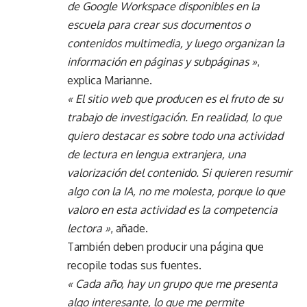
de Google Workspace disponibles en la
escuela para crear sus documentos o
contenidos multimedia, y luego organizan la
información en páginas y subpáginas »
,
explica Marianne.
« El sitio web que producen es el fruto de su
trabajo de investigación. En realidad, lo que
quiero destacar es sobre todo una actividad
de lectura en lengua extranjera, una
valorización del contenido. Si quieren resumir
algo con la IA, no me molesta, porque lo que
valoro en esta actividad es la competencia
lectora »
, añade.
También deben producir una página que
recopile todas sus fuentes.
« Cada año, hay un grupo que me presenta
algo interesante, lo que me permite