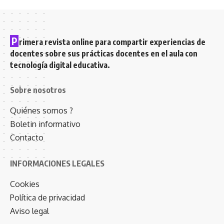
P
rimera revista online para compartir experiencias de
docentes sobre sus prácticas docentes en el aula con
tecnología digital educativa.
Sobre nosotros
Quiénes somos ?
Boletin informativo
Contacto
INFORMACIONES LEGALES
Cookies
Política de privacidad
Aviso legal