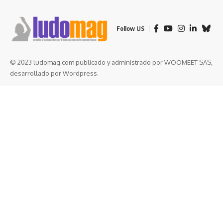
Follow US
© 2023 ludomag.com publicado y administrado por WOOMEET SAS,
desarrollado por Wordpress.