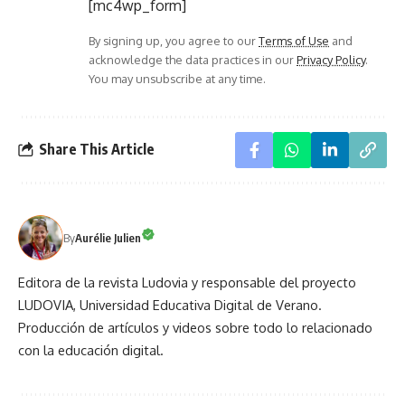
[mc4wp_form]
By signing up, you agree to our
Terms of Use
and
acknowledge the data practices in our
Privacy Policy
.
You may unsubscribe at any time.
Share This Article
By
Aurélie Julien
Editora de la revista Ludovia y responsable del proyecto
LUDOVIA, Universidad Educativa Digital de Verano.
Producción de artículos y videos sobre todo lo relacionado
con la educación digital.