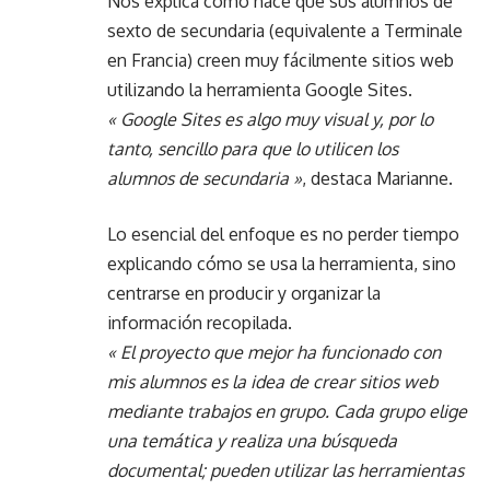
Nos explica cómo hace que sus alumnos de
sexto de secundaria (equivalente a Terminale
en Francia) creen muy fácilmente sitios web
utilizando la herramienta Google Sites.
« Google Sites es algo muy visual y, por lo
tanto, sencillo para que lo utilicen los
alumnos de secundaria »
, destaca Marianne.
Lo esencial del enfoque es no perder tiempo
explicando cómo se usa la herramienta, sino
centrarse en producir y organizar la
información recopilada.
« El proyecto que mejor ha funcionado con
mis alumnos es la idea de crear sitios web
mediante trabajos en grupo. Cada grupo elige
una temática y realiza una búsqueda
documental; pueden utilizar las herramientas