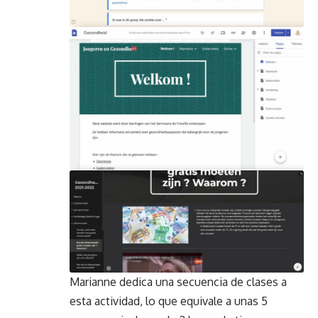
Marianne dedica una secuencia de clases a
esta actividad, lo que equivale a unas 5