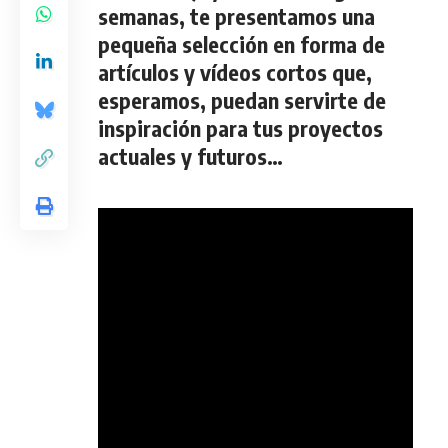
semanas, te presentamos una
pequeña selección en forma de
artículos y vídeos cortos que,
esperamos, puedan servirte de
inspiración para tus proyectos
actuales y futuros…