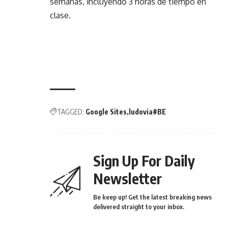
semanas, incluyendo 3 horas de tiempo en
clase.
TAGGED:
Google Sites
ludovia#BE
Sign Up For Daily
Newsletter
Be keep up! Get the latest breaking news
delivered straight to your inbox.