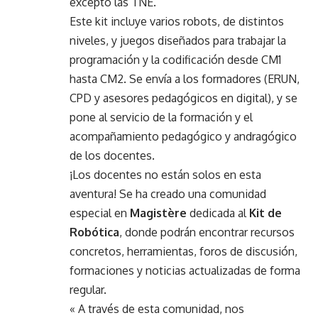
excepto las TNE.
Este kit incluye varios robots, de distintos
niveles, y juegos diseñados para trabajar la
programación y la codificación desde CM1
hasta CM2. Se envía a los formadores (ERUN,
CPD y asesores pedagógicos en digital), y se
pone al servicio de la formación y el
acompañamiento pedagógico y andragógico
de los docentes.
¡Los docentes no están solos en esta
aventura! Se ha creado una comunidad
especial en
Magistère
dedicada al
Kit de
Robótica
, donde podrán encontrar recursos
concretos, herramientas, foros de discusión,
formaciones y noticias actualizadas de forma
regular.
« A través de esta comunidad, nos