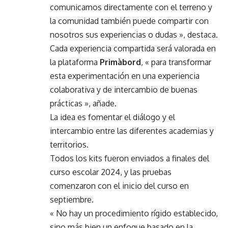
comunicamos directamente con el terreno y
la comunidad también puede compartir con
nosotros sus experiencias o dudas », destaca.
Cada experiencia compartida será valorada en
la plataforma
Primàbord
, « para transformar
esta experimentación en una experiencia
colaborativa y de intercambio de buenas
prácticas », añade.
La idea es fomentar el diálogo y el
intercambio entre las diferentes academias y
territorios.
Todos los kits fueron enviados a finales del
curso escolar 2024, y las pruebas
comenzaron con el inicio del curso en
septiembre.
« No hay un procedimiento rígido establecido,
sino más bien un enfoque basado en la