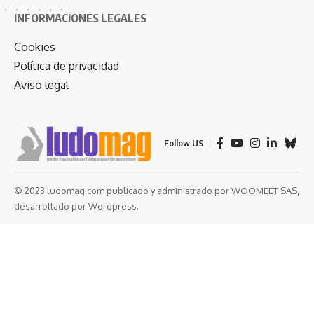
INFORMACIONES LEGALES
Cookies
Política de privacidad
Aviso legal
Follow US
© 2023 ludomag.com publicado y administrado por WOOMEET SAS,
desarrollado por Wordpress.