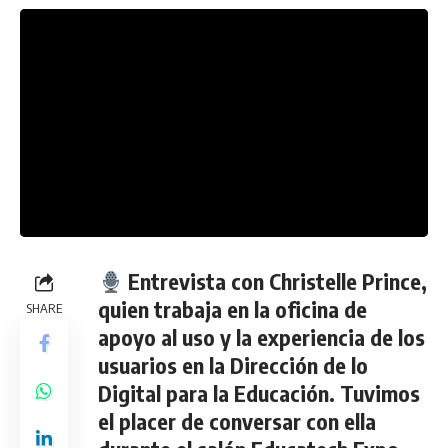
Entrevista con Christelle Prince
,
quien trabaja en la oficina de
SHARE
apoyo al uso y la experiencia de los
usuarios en la Dirección de lo
Digital para la Educación. Tuvimos
el placer de conversar con ella