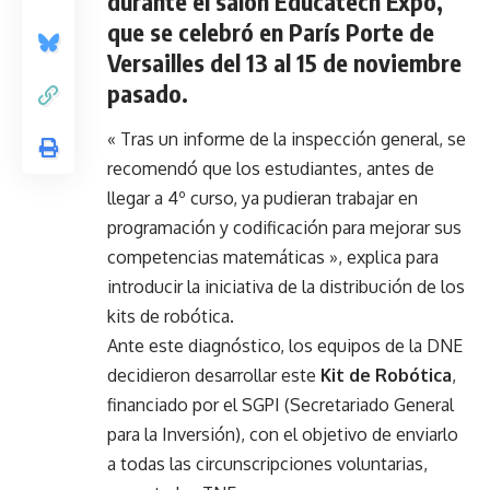
durante el salón
Educatech Expo
,
que se celebró en París Porte de
Versailles del 13 al 15 de noviembre
pasado.
« Tras un informe de la inspección general, se
recomendó que los estudiantes, antes de
llegar a 4º curso, ya pudieran trabajar en
programación y codificación para mejorar sus
competencias matemáticas », explica para
introducir la iniciativa de la distribución de los
kits de robótica.
Ante este diagnóstico, los equipos de la DNE
decidieron desarrollar este
Kit de Robótica
,
financiado por el SGPI (Secretariado General
para la Inversión), con el objetivo de enviarlo
a todas las circunscripciones voluntarias,