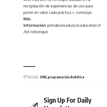
recopilación de experiencias de uso para
poner en valor cada práctica », concluye.
Más
información
:
primabord.eduscol.education.fr
/kit-robotique
TAGGED:
DNE
programación
Robótica
Sign Up For Daily