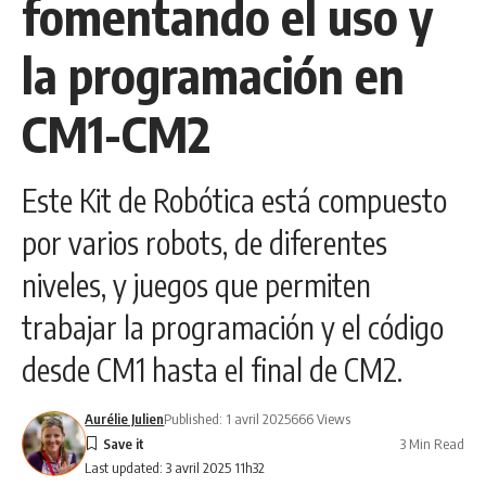
fomentando el uso y
la programación en
CM1-CM2
Este Kit de Robótica está compuesto
por varios robots, de diferentes
niveles, y juegos que permiten
trabajar la programación y el código
desde CM1 hasta el final de CM2.
Aurélie Julien
Published: 1 avril 2025
666 Views
3 Min Read
Last updated: 3 avril 2025 11h32