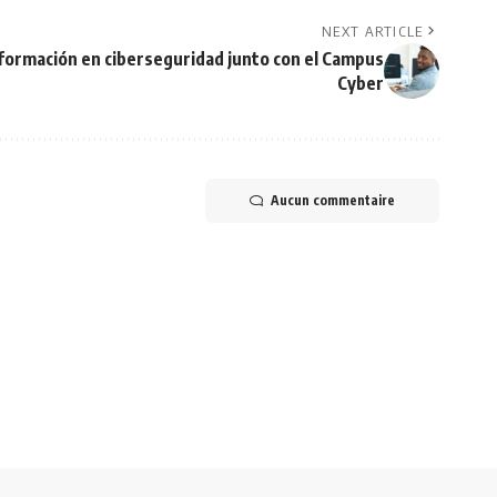
NEXT ARTICLE
formación en ciberseguridad junto con el Campus
Cyber
Aucun commentaire