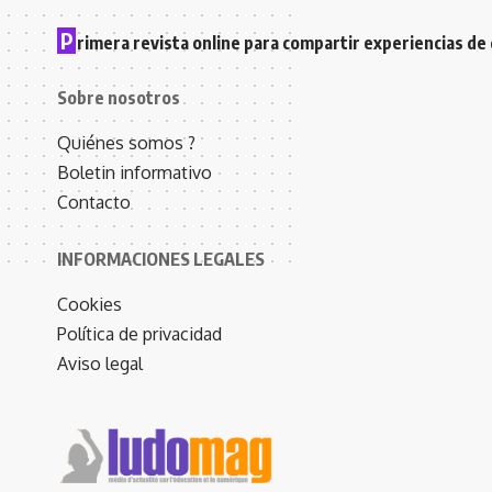
P
rimera revista online para compartir experiencias de 
Sobre nosotros
Quiénes somos ?
Boletin informativo
Contacto
INFORMACIONES LEGALES
Cookies
Política de privacidad
Aviso legal