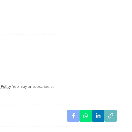
 Policy
. You may unsubscribe at