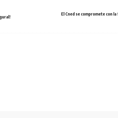
El Cned se compromete con la 
gural!