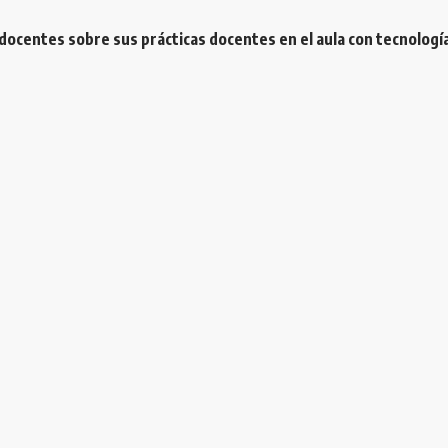
docentes sobre sus prácticas docentes en el aula con tecnología