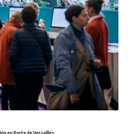
ón en Porte de Versailles,