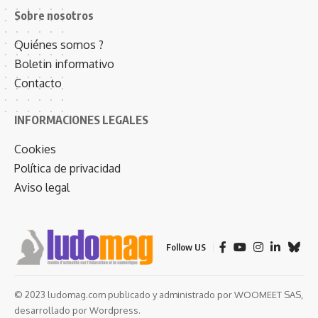
Sobre nosotros
Quiénes somos ?
Boletin informativo
Contacto
INFORMACIONES LEGALES
Cookies
Política de privacidad
Aviso legal
Follow US
© 2023 ludomag.com publicado y administrado por WOOMEET SAS,
desarrollado por Wordpress.