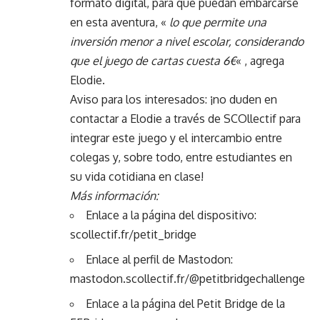
formato digital, para que puedan embarcarse
en esta aventura, «
lo que permite una
inversión menor a nivel escolar, considerando
que el juego de cartas cuesta 6€
« , agrega
Elodie.
Aviso para los interesados: ¡no duden en
contactar a Elodie a través de SCOllectif para
integrar este juego y el intercambio entre
colegas y, sobre todo, entre estudiantes en
su vida cotidiana en clase!
Más información:
Enlace a la página del dispositivo:
scollectif.fr/petit_bridge
Enlace al perfil de Mastodon:
mastodon.scollectif.fr/@petitbridgechallenge
Enlace a la página del Petit Bridge de la