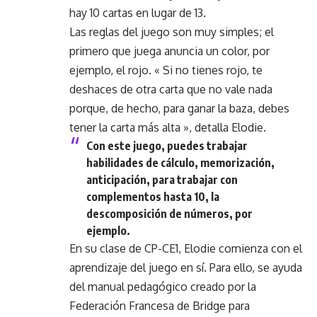
hay 10 cartas en lugar de 13.
Las reglas del juego son muy simples; el
primero que juega anuncia un color, por
ejemplo, el rojo. « Si no tienes rojo, te
deshaces de otra carta que no vale nada
porque, de hecho, para ganar la baza, debes
tener la carta más alta », detalla Elodie.
Con este juego, puedes trabajar
habilidades de cálculo, memorización,
anticipación, para trabajar con
complementos hasta 10, la
descomposición de números, por
ejemplo.
En su clase de CP-CE1, Elodie comienza con el
aprendizaje del juego en sí. Para ello, se ayuda
del manual pedagógico creado por la
Federación Francesa de Bridge para