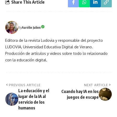
Share This Article
By
Aurélie Julien
Editora de la revista Ludovia y responsable del proyecto
LUDOVIA, Universidad Educativa Digital de Verano.
Producción de artículos y videos sobre todo lo relacionado
con la educación digital.
PREVIOUS ARTICLE
NEXT ARTICLE
La educación y el
Cuando hay IA en los
lugar de la IA al
juegos de escape
servicio de los
humanos