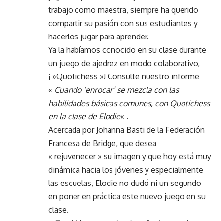
trabajo como maestra, siempre ha querido
compartir su pasión con sus estudiantes y
hacerlos jugar para aprender.
Ya la habíamos conocido en su clase durante
un juego de ajedrez en modo colaborativo,
¡ »Quotichess »! Consulte nuestro informe
«
Cuando ‘enrocar’ se mezcla con las
habilidades básicas comunes, con Quotichess
en la clase de Elodie
« .
Acercada por Johanna Basti de la Federación
Francesa de Bridge, que desea
« rejuvenecer » su imagen y que hoy está muy
dinámica hacia los jóvenes y especialmente
las escuelas, Elodie no dudó ni un segundo
en poner en práctica este nuevo juego en su
clase.