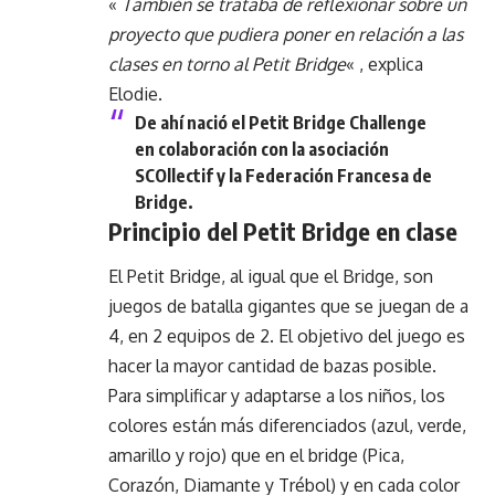
«
También se trataba de reflexionar sobre un
proyecto que pudiera poner en relación a las
clases en torno al Petit Bridge
« , explica
Elodie.
De ahí nació el Petit Bridge Challenge
en colaboración con la asociación
SCOllectif y la Federación Francesa de
Bridge.
Principio del Petit Bridge en clase
El Petit Bridge, al igual que el Bridge, son
juegos de batalla gigantes que se juegan de a
4, en 2 equipos de 2. El objetivo del juego es
hacer la mayor cantidad de bazas posible.
Para simplificar y adaptarse a los niños, los
colores están más diferenciados (azul, verde,
amarillo y rojo) que en el bridge (Pica,
Corazón, Diamante y Trébol) y en cada color