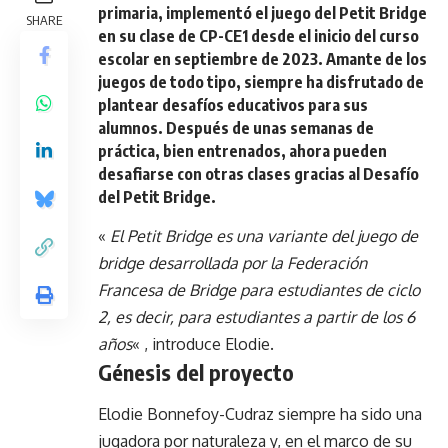
primaria, implementó el juego del Petit Bridge
SHARE
en su clase de CP-CE1 desde el inicio del curso
escolar en septiembre de 2023. Amante de los
juegos de todo tipo, siempre ha disfrutado de
plantear desafíos educativos para sus
alumnos. Después de unas semanas de
práctica, bien entrenados, ahora pueden
desafiarse con otras clases gracias al Desafío
del Petit Bridge.
«
El Petit Bridge es una variante del juego de
bridge desarrollada por la Federación
Francesa de Bridge para estudiantes de ciclo
2, es decir, para estudiantes a partir de los 6
años
« , introduce Elodie.
Génesis del proyecto
Elodie Bonnefoy-Cudraz siempre ha sido una
jugadora por naturaleza y, en el marco de su