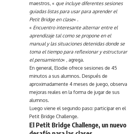
maestros, «
que incluye diferentes sesiones
guiadas listas para usar para aprender el
Petit Bridge en clase
« .
«
Encuentro interesante alternar entre el
aprendizaje tal como se propone en el
manual y las situaciones detenidas donde se
toma el tiempo para reflexionar y estructurar
el pensamiento
« , agrega.
En general, Elodie ofrece sesiones de 45
minutos a sus alumnos. Después de
aproximadamente 4 meses de juego, observa
mejoras reales en la forma de jugar de sus
alumnos.
Luego viene el segundo paso: participar en el
Petit Bridge Challenge.
El Petit Bridge Challenge, un nuevo
desafío para las clases