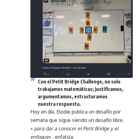
Con el Petit Bridge Challenge, no solo
trabajamos matemáticas; justificamos,
argumentamos, estructuramos
nuestra respuesta.
Hoy en día, Elodie publica un desafío por
semana que sigue siendo un desafío libre,
«
para dar a conocer el Petit Bridge y el
enfoque
« , enfatiza.