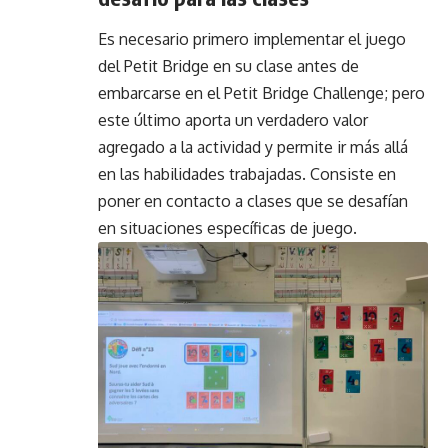
Es necesario primero implementar el juego
del Petit Bridge en su clase antes de
embarcarse en el Petit Bridge Challenge; pero
este último aporta un verdadero valor
agregado a la actividad y permite ir más allá
en las habilidades trabajadas. Consiste en
poner en contacto a clases que se desafían
en situaciones específicas de juego.