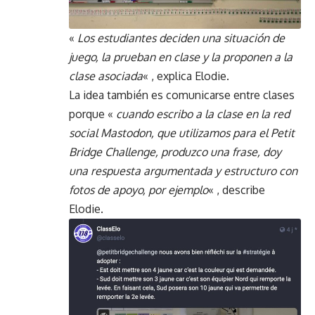
«
Los estudiantes deciden una situación de
juego, la prueban en clase y la proponen a la
clase asociada
« , explica Elodie.
La idea también es comunicarse entre clases
porque «
cuando escribo a la clase en la red
social Mastodon, que utilizamos para el Petit
Bridge Challenge, produzco una frase, doy
una respuesta argumentada y estructuro con
fotos de apoyo, por ejemplo
« , describe
Elodie.